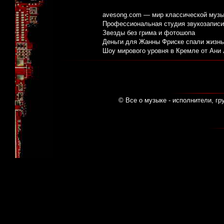
avesong.com — мир классической музы
Профессиональная студия звукозаписи:
Звезды без грима и фотошопа
Деньги для Жанны Фриске спали жизнь
Шоу мирового уровня в Кремле от Ани
© Все о музыке - исполнители, гр