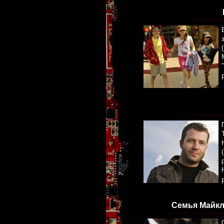
Семья Майкл