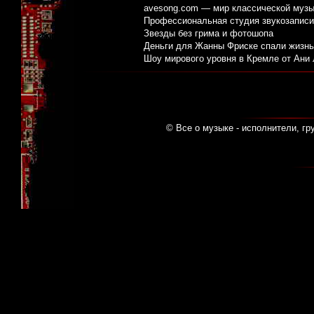
avesong.com — мир классической музы
Профессиональная студия звукозаписи:
Звезды без грима и фотошопа
Деньги для Жанны Фриске спали жизнь
Шоу мирового уровня в Кремле от Ани
© Все о музыке - исполнители, гр