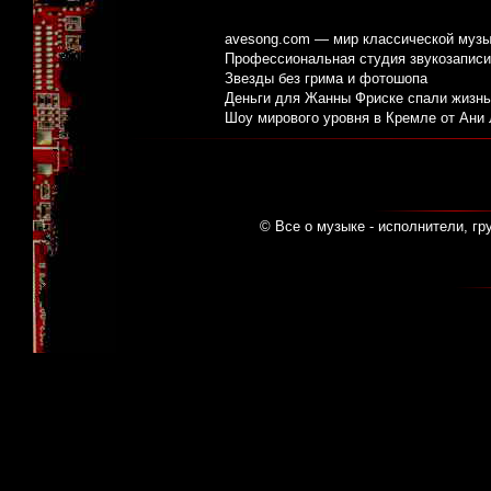
avesong.com — мир классической музы
Профессиональная студия звукозаписи:
Звезды без грима и фотошопа
Деньги для Жанны Фриске спали жизнь
Шоу мирового уровня в Кремле от Ани
© Все о музыке - исполнители, гр