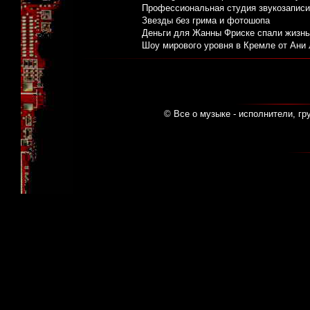
Профессиональная студия звукозаписи:
Звезды без грима и фотошопа
Деньги для Жанны Фриске спали жизнь
Шоу мирового уровня в Кремле от Ани
© Все о музыке - исполнители, гр