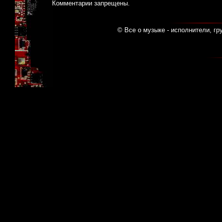
Комментарии запрещены.
© Все о музыке - исполнители, гр