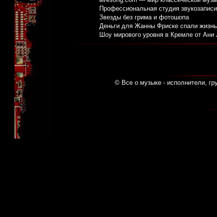
Профессиональная студия звукозаписи:
Звезды без грима и фотошопа
Деньги для Жанны Фриске спали жизнь
Шоу мирового уровня в Кремле от Ани
© Все о музыке - исполнители, гр