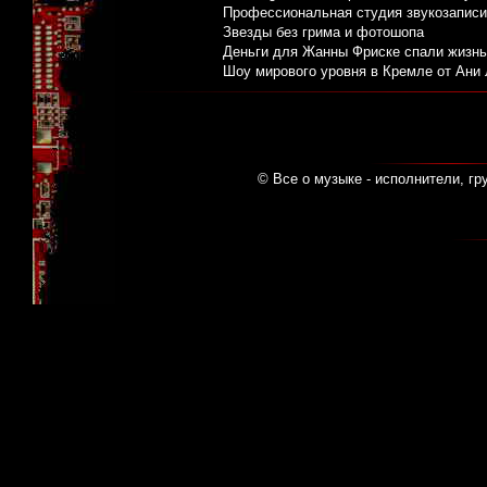
Профессиональная студия звукозаписи:
Звезды без грима и фотошопа
Деньги для Жанны Фриске спали жизнь
Шоу мирового уровня в Кремле от Ани
© Все о музыке - исполнители, гр