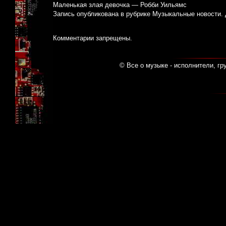
Маленькая злая девочка — Робби Уильямс
Запись опубликована в рубрике
Музыкальные новости
.
Комментарии запрещены.
© Все о музыке - исполнители, гр