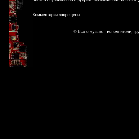
Комментарии запрещены.
© Все о музыке - исполнители, гр