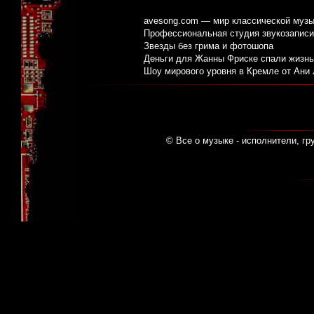
avesong.com — мир классической музы
Профессиональная студия звукозаписи:
Звезды без грима и фотошопа
Деньги для Жанны Фриске спали жизнь
Шоу мирового уровня в Кремле от Ани
© Все о музыке - исполнители, гр