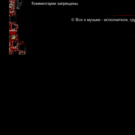
Комментарии запрещены.
© Все о музыке - исполнители, гр