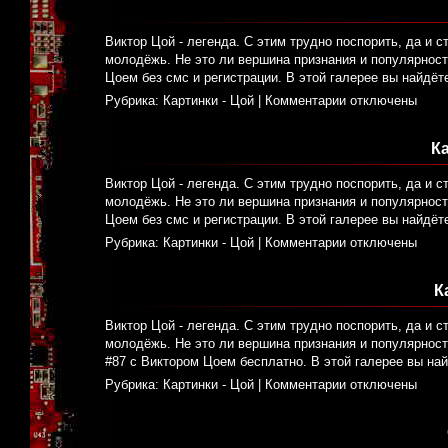
Виктор Цой - легенда. С этим трудно поспорить, да и с
молодёжь. Не это ли вершина признания и популярност
Цоем без смс и регистрации. В этой галерее вы найдёт
Рубрика:
Картинки - Цой
|
Комментарии отключены
Ка
Виктор Цой - легенда. С этим трудно поспорить, да и с
молодёжь. Не это ли вершина признания и популярности
Цоем без смс и регистрации. В этой галерее вы найдёт
Рубрика:
Картинки - Цой
|
Комментарии отключены
К
Виктор Цой - легенда. С этим трудно поспорить, да и с
молодёжь. Не это ли вершина признания и популярност
#87 с Виктором Цоем бесплатно. В этой галерее вы на
Рубрика:
Картинки - Цой
|
Комментарии отключены