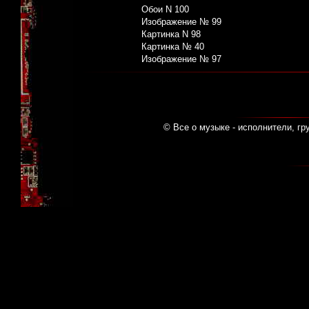
Обои N 100
Изображение № 99
Картинка N 98
Картинка № 40
Изображение № 97
© Все о музыке - исполнители, гр