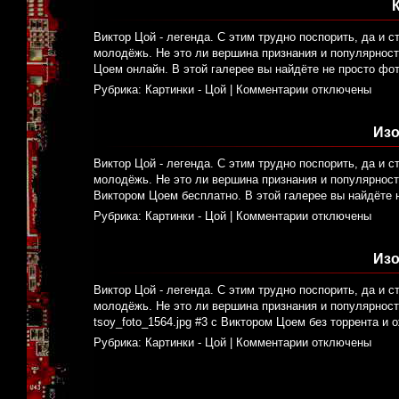
Виктор Цой - легенда. С этим трудно поспорить, да и с
молодёжь. Не это ли вершина признания и популярност
Цоем онлайн. В этой галерее вы найдёте не просто фо
Рубрика:
Картинки - Цой
|
Комментарии отключены
Изо
Виктор Цой - легенда. С этим трудно поспорить, да и с
молодёжь. Не это ли вершина признания и популярности
Виктором Цоем бесплатно. В этой галерее вы найдёте 
Рубрика:
Картинки - Цой
|
Комментарии отключены
Изо
Виктор Цой - легенда. С этим трудно поспорить, да и с
молодёжь. Не это ли вершина признания и популярност
tsoy_foto_1564.jpg #3 с Виктором Цоем без торрента и 
Рубрика:
Картинки - Цой
|
Комментарии отключены