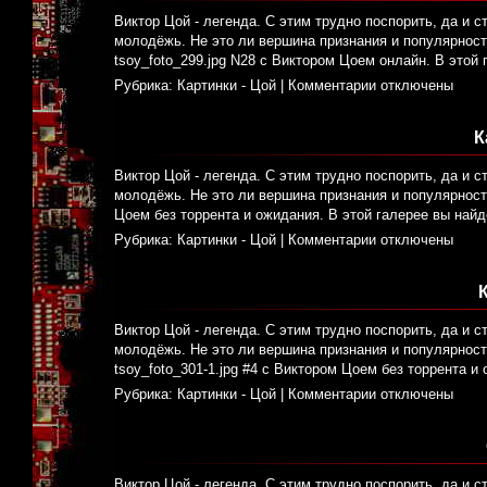
Виктор Цой - легенда. С этим трудно поспорить, да и с
молодёжь. Не это ли вершина признания и популярнос
tsoy_foto_299.jpg N28 с Виктором Цоем онлайн. В этой
Рубрика:
Картинки - Цой
|
Комментарии отключены
К
Виктор Цой - легенда. С этим трудно поспорить, да и с
молодёжь. Не это ли вершина признания и популярност
Цоем без торрента и ожидания. В этой галерее вы найд
Рубрика:
Картинки - Цой
|
Комментарии отключены
Виктор Цой - легенда. С этим трудно поспорить, да и с
молодёжь. Не это ли вершина признания и популярност
tsoy_foto_301-1.jpg #4 с Виктором Цоем без торрента и
Рубрика:
Картинки - Цой
|
Комментарии отключены
Виктор Цой - легенда. С этим трудно поспорить, да и с