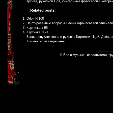
архива, рукописи Цоя, уникальные фотосессии, которые
Related posts:
Обои N 100
На откровенные вопросы Елены Афанасьевой отвечали
Картинка # 96
Картинка N 91
Запись опубликована в рубрике
Картинки - Цой
. Добавь
Комментарии запрещены.
© Все о музыке - исполнители, гр