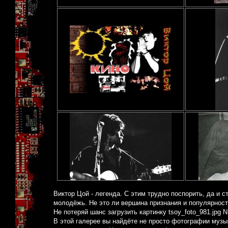
Виктор Цой - легенда. С этим трудно поспорить, да и с
молодёжь. Не это ли вершина признания и популярнос
Не потеряй шанс загрузить картинку tsoy_foto_981.jpg 
В этой галерее вы найдёте не просто фотографии музык