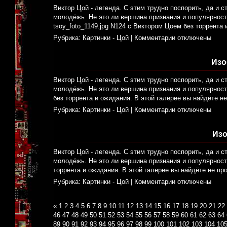
Виктор Цой - легенда. С этим трудно поспорить, да и с
молодёжь. Не это ли вершина признания и популярност
tsoy_foto_1149.jpg N124 с Виктором Цоем без торрента 
Рубрика:
Картинки - Цой
|
Комментарии отключены
Изо
Виктор Цой - легенда. С этим трудно поспорить, да и с
молодёжь. Не это ли вершина признания и популярност
без торрента и ожидания. В этой галерее вы найдёте н
Рубрика:
Картинки - Цой
|
Комментарии отключены
Изо
Виктор Цой - легенда. С этим трудно поспорить, да и с
молодёжь. Не это ли вершина признания и популярности
торрента и ожидания. В этой галерее вы найдёте не пр
Рубрика:
Картинки - Цой
|
Комментарии отключены
«
1
2
3
4
5
6
7
8
9
10
11
12
13
14
15
16
17
18
19
20
21
22
46
47
48
49
50
51
52
53
54
55
56
57
58
59
60
61
62
63
64
89
90
91
92
93
94
95
96
97
98
99
100
101
102
103
104
10