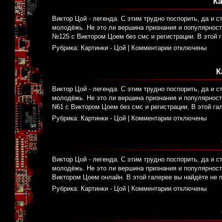
Ка
Виктор Цой - легенда. С этим трудно поспорить, да и с
молодёжь. Не это ли вершина признания и популярност
№125 с Виктором Цоем без смс и регистрации. В этой 
Рубрика:
Картинки - Цой
|
Комментарии отключены
К
Виктор Цой - легенда. С этим трудно поспорить, да и с
молодёжь. Не это ли вершина признания и популярност
N61 с Виктором Цоем без смс и регистрации. В этой г
Рубрика:
Картинки - Цой
|
Комментарии отключены
Виктор Цой - легенда. С этим трудно поспорить, да и с
молодёжь. Не это ли вершина признания и популярности
Виктором Цоем онлайн. В этой галерее вы найдёте не 
Рубрика:
Картинки - Цой
|
Комментарии отключены