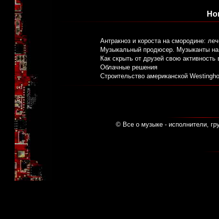
Но
Антракноз и короста на смородине: ле
Музыкальный продюсер. Музыканты на 
Как скрыть от друзей свою активность
Облачные решения
Строительство американской Westingh
© Все о музыке - исполнители, гр