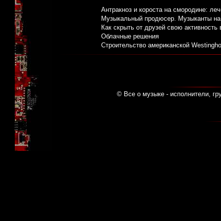
Антракноз и короста на смородине: ле
Музыкальный продюсер. Музыканты на 
Как скрыть от друзей свою активность
Облачные решения
Строительство американской Westingh
© Все о музыке - исполнители, гр