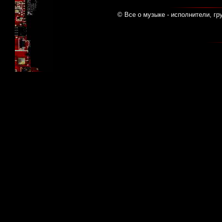
© Все о музыке - исполнители, гр