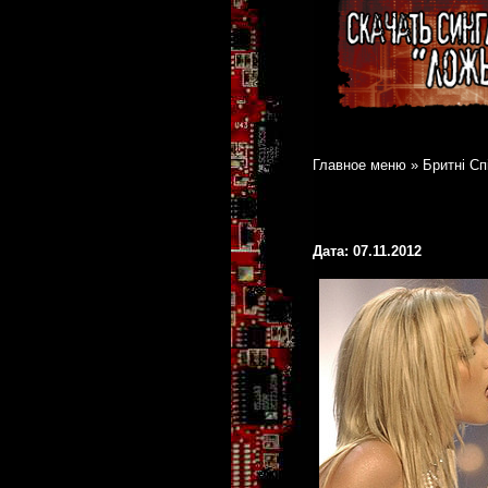
Главное меню
»
Бритні Сп
Дата: 07.11.2012