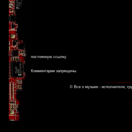
постоянную ссылку
.
Комментарии запрещены.
© Все о музыке - исполнители, гр