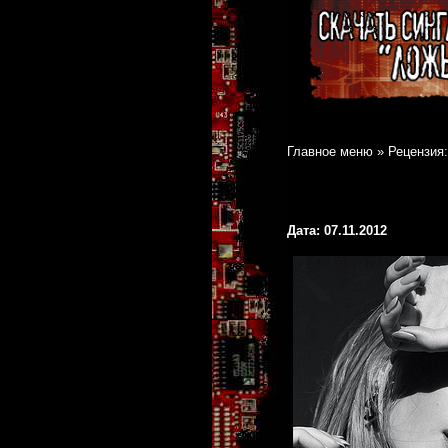
Главное меню
»
Рецензия:
Дата: 07.11.2012