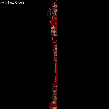
 with New Order)