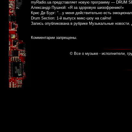
myRadio.ua представляет новую программу — DRUM 
Александр Пушной: «Я за здоровую шизофрению!»
Крис Де Бург: “…у меня действительно есть эмоциональ
Drum Section: 1-й выпуск микс-шоу на сайте!
Запись опубликована в рубрике
Музыкальные новости
.
Комментарии запрещены.
© Все о музыке - исполнители, гр