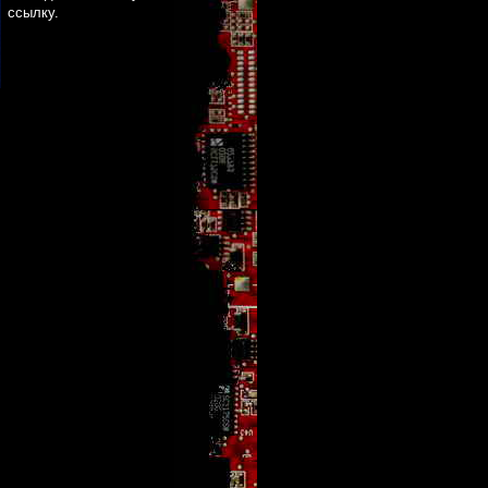
ссылку
.