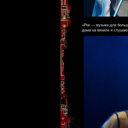
«Рок — музыка для больш
дома на виниле я слушаю