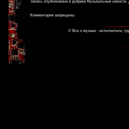
Запись опубликована в рубрике
Музыкальные новости
.
Комментарии запрещены.
© Все о музыке - исполнители, гр