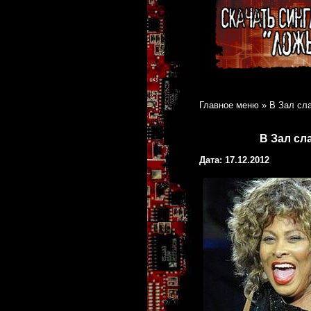
Главное меню
»
В Зал сл
В Зал сл
Дата: 17.12.2012