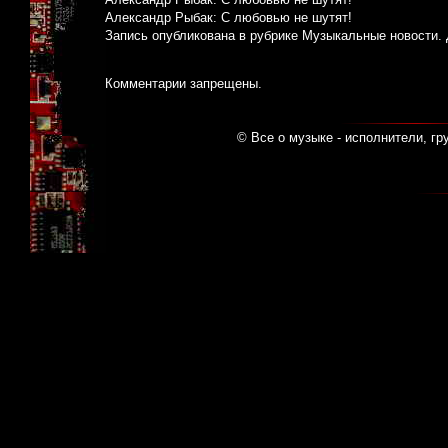
Александр Рыбак: С любовью не шутят!
Запись опубликована в рубрике
Музыкальные новости
.
Комментарии запрещены.
© Все о музыке - исполнители, гр