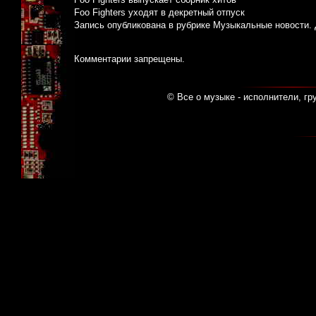
Foo Fighters уходят в декретный отпуск
Запись опубликована в рубрике
Музыкальные новости
.
Комментарии запрещены.
© Все о музыке - исполнители, гр