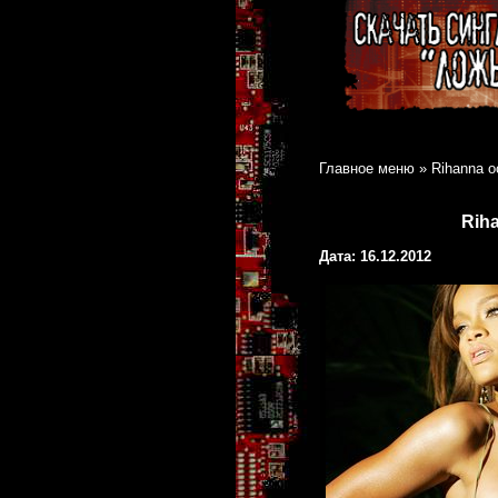
Главное меню
»
Rihanna 
Rih
Дата: 16.12.2012