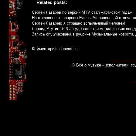
Related posts:
Сергей Лазарев по версии MTV стал «артистом года»
На откровенные вопросы Елены Афанасьевой отвечали
Сергей Лазарев: я страшно вспыльчивый человек!
Леонид Агутин: Я бы с удовольствием пил коньяк всег
Запись опубликована в рубрике
Музыкальные новости
.
Комментарии запрещены.
© Все о музыке - исполнители, гр