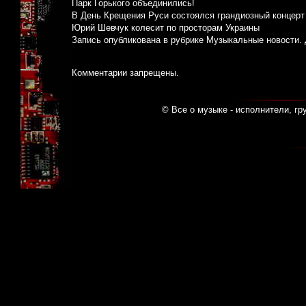
Парк Горького объединились!
В День Крещения Руси состоялся грандиозный концерт 
Юрий Шевчук колесит по просторам Украины
Запись опубликована в рубрике
Музыкальные новости
.
Комментарии запрещены.
© Все о музыке - исполнители, гр