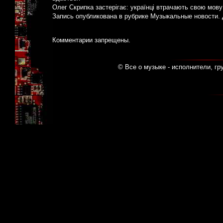
Олег Скрипка застерігає: українці втрачають свою мову
Запись опубликована в рубрике
Музыкальные новости
.
Комментарии запрещены.
© Все о музыке - исполнители, гр