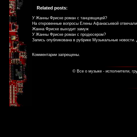
Related posts:
У Жанны Фриске роман с танцовщицей?
На откровенные вопросы Елены Афанасьевой отвечали
Жанна Фриске выходит замуж
У Жанны Фриске роман с продюсером?
Запись опубликована в рубрике
Музыкальные новости
.
Комментарии запрещены.
© Все о музыке - исполнители, гр