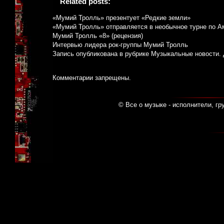
Related posts:
«Мумий Тролль» презентует «Редкие земли»
«Мумий Тролль» отправляется в необычное турне по А
Мумий Тролль «8» (рецензия)
Интервью лидера рок-группы Мумий Тролль
Запись опубликована в рубрике
Музыкальные новости
.
Комментарии запрещены.
© Все о музыке - исполнители, гр