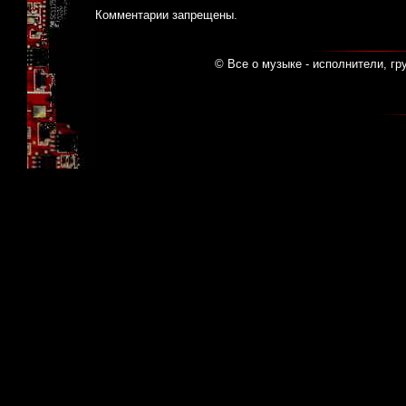
Комментарии запрещены.
© Все о музыке - исполнители, гр