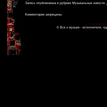
Запись опубликована в рубрике
Музыкальные новости
.
Комментарии запрещены.
© Все о музыке - исполнители, гр