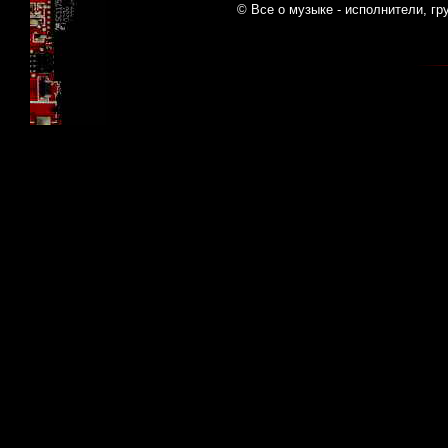
© Все о музыке - исполнители, гр