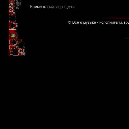
Комментарии запрещены.
© Все о музыке - исполнители, гр