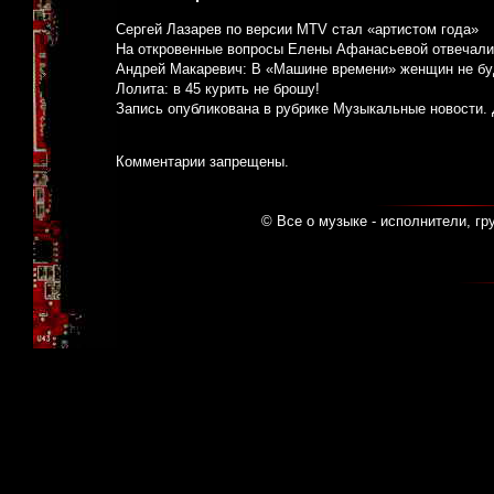
Сергей Лазарев по версии MTV стал «артистом года»
На откровенные вопросы Елены Афанасьевой отвечали
Андрей Макаревич: В «Машине времени» женщин не бу
Лолита: в 45 курить не брошу!
Запись опубликована в рубрике
Музыкальные новости
.
Комментарии запрещены.
© Все о музыке - исполнители, гр