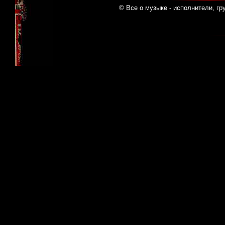
© Все о музыке - исполнители, гр