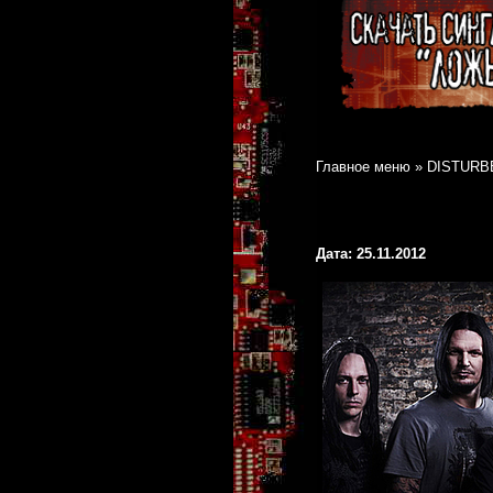
Главное меню
»
DISTURBE
Дата: 25.11.2012