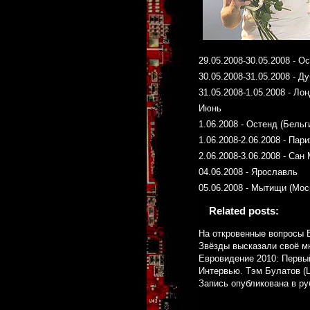
29.05.2008-30.05.2008 - О
30.05.2008-31.05.2008 - Д
31.05.2008-1.05.2008 - Ло
Июнь
1.06.2008 - Остенд (Бельг
1.06.2008-2.06.2008 - Пар
2.06.2008-3.06.2008 - Сан
04.06.2008 - Ярославль
05.06.2008 - Мытищи (Мос
Related posts:
На откровенные вопросы 
Звёзды высказали своё м
Евровидение 2010: Первы
Интервью. Тэм Булатов (L
Запись опубликована в р