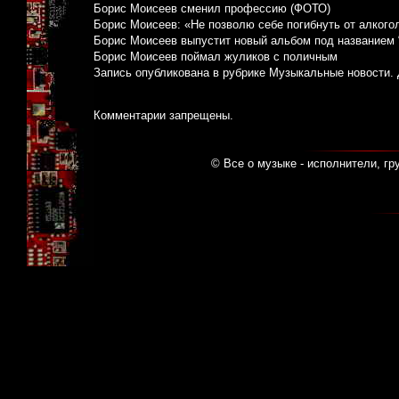
Борис Моисеев сменил профессию (ФОТО)
Борис Моисеев: «Не позволю себе погибнуть от алкого
Борис Моисеев выпустит новый альбом под названием 
Борис Моисеев поймал жуликов с поличным
Запись опубликована в рубрике
Музыкальные новости
.
Комментарии запрещены.
© Все о музыке - исполнители, гр