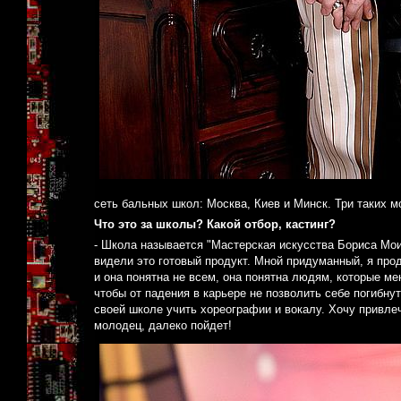
сеть бальных школ: Москва, Киев и Минск. Три таких м
Что это за школы? Какой отбор, кастинг?
- Школа называется "Мастерская искусства Бориса Моисе
видели это готовый продукт. Мной придуманный, я прод
и она понятна не всем, она понятна людям, которые ме
чтобы от падения в карьере не позволить себе погибнут
своей школе учить хореографии и вокалу. Хочу привлеч
молодец, далеко пойдет!