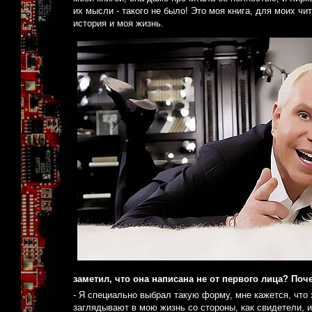
их мысли - такого не было! Это моя книга, для моих чи
история и моя жизнь.
заметил, что она написана не от первого лица? Поч
- Я специально выбрал такую форму, мне кажется, что э
заглядывают в мою жизнь со стороны, как свидетели, 