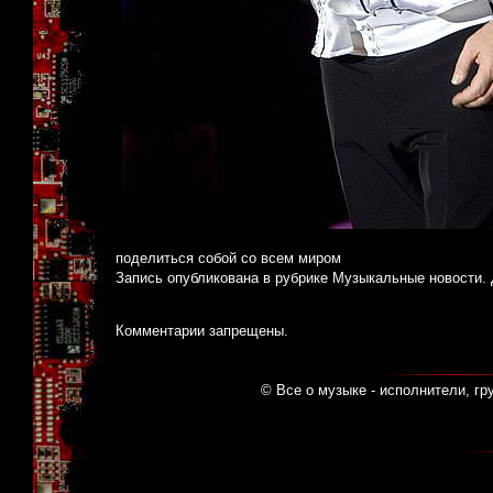
поделиться собой со всем миром
Запись опубликована в рубрике
Музыкальные новости
.
Комментарии запрещены.
© Все о музыке - исполнители, гр