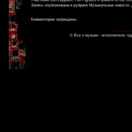
Запись опубликована в рубрике
Музыкальные новости
.
Комментарии запрещены.
© Все о музыке - исполнители, гр