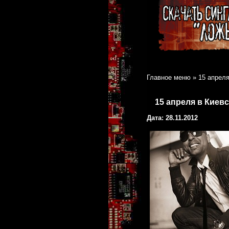
Главное меню
»
15 апреля
15 апреля в Киев
Дата: 28.11.2012