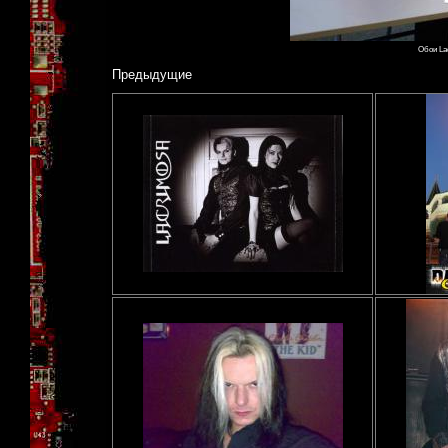
Обои La
Предыдущие