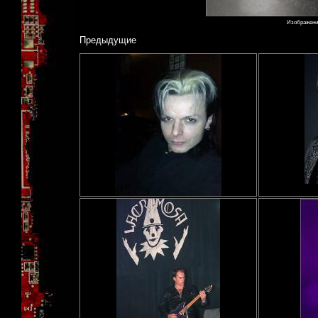
Изображение
Предыдущие